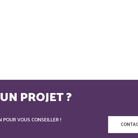
UN PROJET ?
N POUR VOUS CONSEILLER !
CONTAC