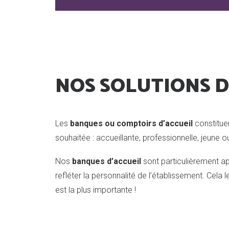
NOS SOLUTIONS D
Les
banques ou comptoirs d’accueil
constituen
souhaitée : accueillante, professionnelle, jeun
Nos
banques d’accueil
sont particulièrement a
refléter la personnalité de l’établissement. Cela
est la plus importante !