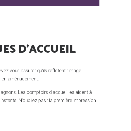
ES D'ACCUEIL
evez vous assurer qu’ils reflètent l’image
rts en aménagement.
agnons. Les comptoirs d’accueil les aident à
instants. N’oubliez pas : la première impression