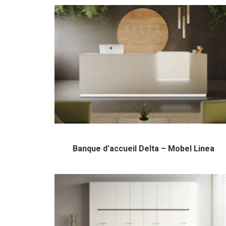
Banque d’accueil Delta – Mobel Linea