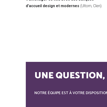
d’accueil design et modernes
(Ultom, Clen).
UNE QUESTION, 
NOTRE ÉQUIPE EST À VOTRE DISPOSITIO