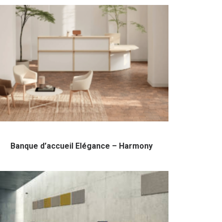
Banque d’accueil Elégance – Harmony