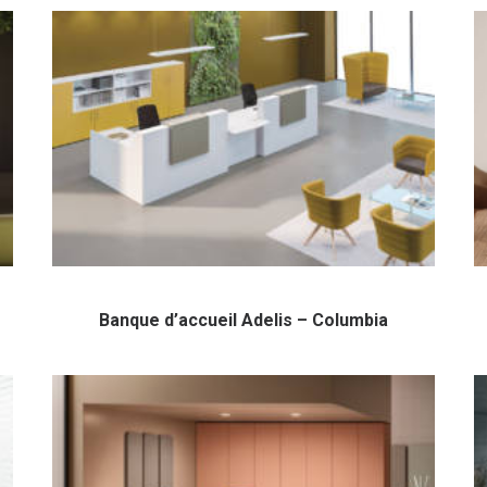
Banque d’accueil Adelis – Columbia