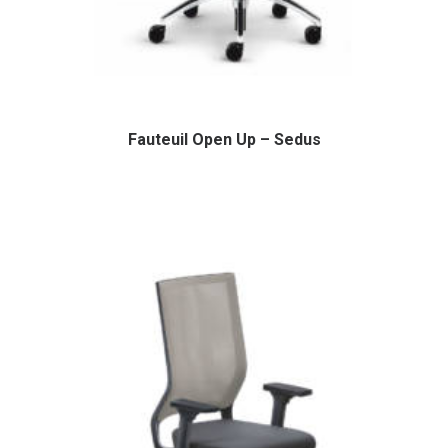
Fauteuil Open Up – Sedus