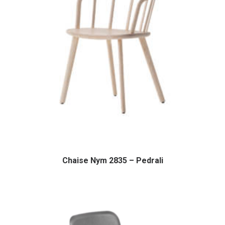
Chaise Nym 2835 – Pedrali