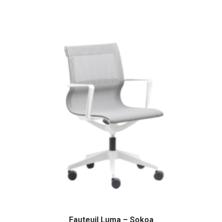
Fauteuil Luma – Sokoa