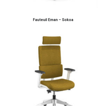
Fauteuil Eman – Sokoa