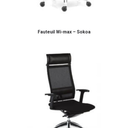
Fauteuil Wi-max – Sokoa