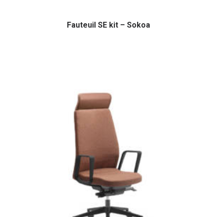
Fauteuil SE kit – Sokoa