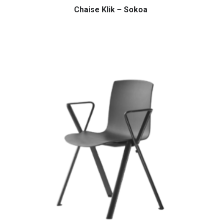
Chaise Klik – Sokoa