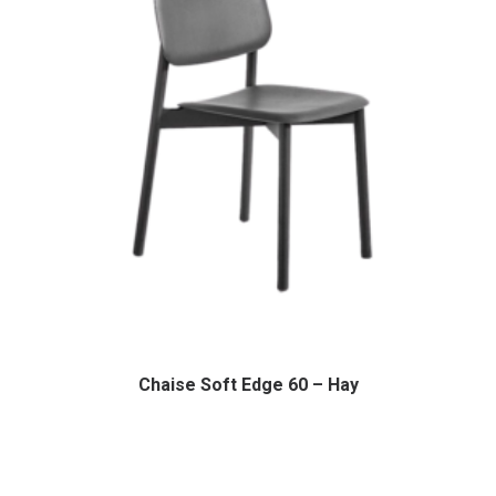
Chaise Soft Edge 60 – Hay