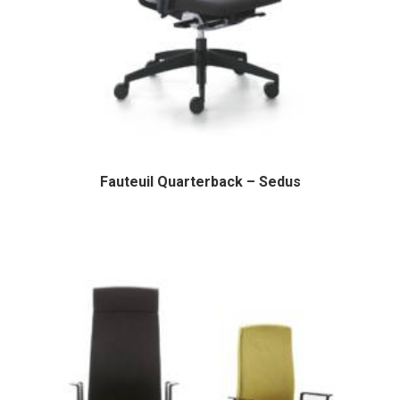
Fauteuil Quarterback – Sedus