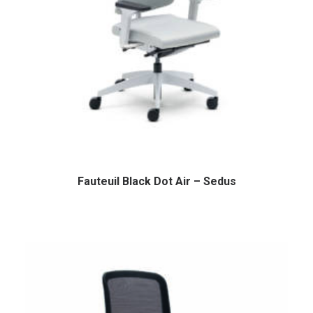
Fauteuil Black Dot Air – Sedus