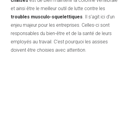
chaises
est de bien maintenir la colonne vertébrale
et ainsi être le meilleur outil de lutte contre les
troubles musculo-squelettiques
. Il s’agit ici d’un
enjeu majeur pour les entreprises. Celles-ci sont
responsables du bien-être et de la santé de leurs
employés au travail. C’est pourquoi les assises
doivent être choisies avec attention.