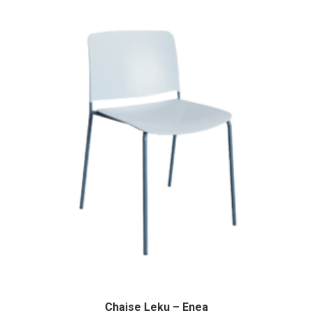
Chaise Leku – Enea