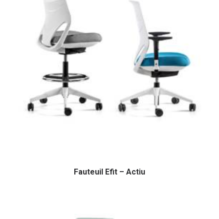
Fauteuil Efit – Actiu