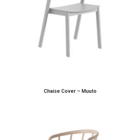
Chaise Cover – Muuto