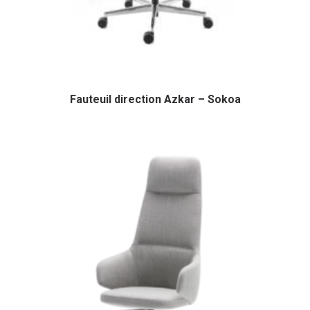
Fauteuil direction Azkar – Sokoa