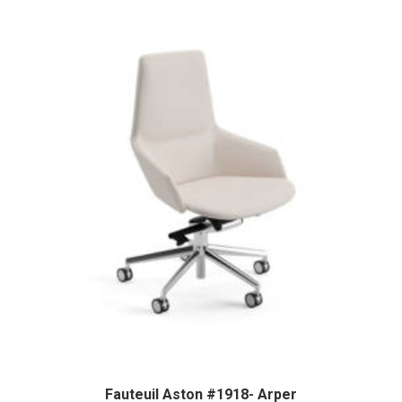
Fauteuil Aston #1918- Arper