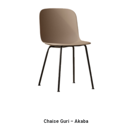
Chaise Guri – Akaba