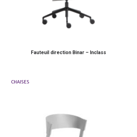
Fauteuil direction Binar – Inclass
CHAISES