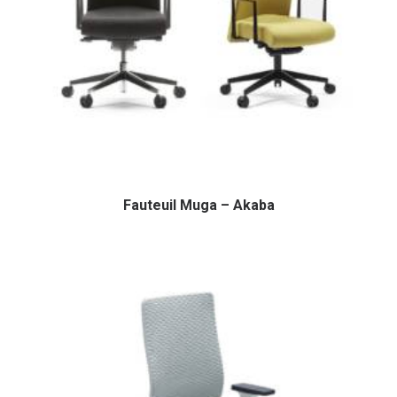
Fauteuil Muga – Akaba