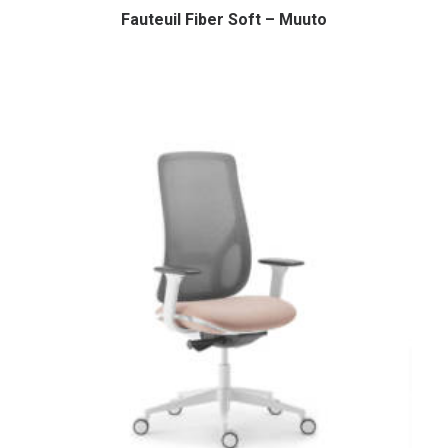
Fauteuil Fiber Soft – Muuto