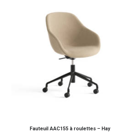
Fauteuil AAC155 à roulettes – Hay