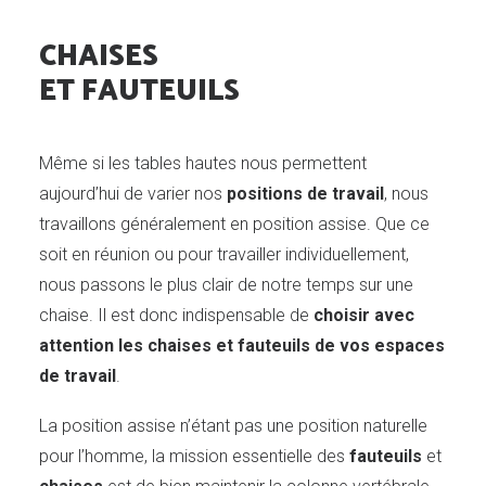
CHAISES
ET FAUTEUILS
Même si les tables hautes nous permettent
aujourd’hui de varier nos
positions de travail
, nous
travaillons généralement en position assise. Que ce
soit en réunion ou pour travailler individuellement,
nous passons le plus clair de notre temps sur une
chaise. Il est donc indispensable de
choisir avec
attention les chaises et fauteuils de vos espaces
de travail
.
DEMANDE DE DEVIS
La position assise n’étant pas une position naturelle
pour l’homme, la mission essentielle des
fauteuils
et