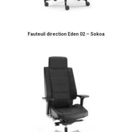
Fauteuil direction Eden 02 – Sokoa