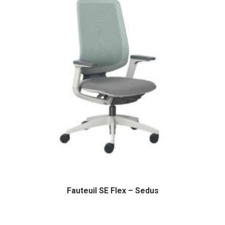
Fauteuil SE Flex – Sedus