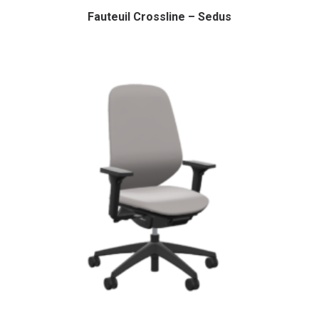
Fauteuil Crossline – Sedus