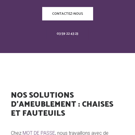
CONTACTEZ-NOUS
03 59 22 43 23
NOS SOLUTIONS
D'AMEUBLEMENT : CHAISES
ET FAUTEUILS
Chez
MOT DE PASSE
, nous travaillons avec de