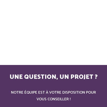
UNE QUESTION, UN PROJET ?
NOTRE ÉQUIPE EST À VOTRE DISPOSITION POUR
VOUS CONSEILLER !