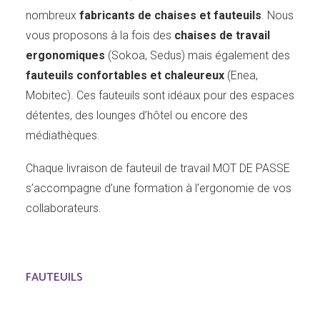
nombreux
fabricants de chaises et fauteuils
. Nous
vous proposons à la fois des
chaises de travail
ergonomiques
(Sokoa, Sedus) mais également des
fauteuils confortables et chaleureux
(Enea,
Mobitec). Ces fauteuils sont idéaux pour des espaces
détentes, des lounges d’hôtel ou encore des
médiathèques.
Chaque livraison de fauteuil de travail MOT DE PASSE
s’accompagne d’une formation à l’ergonomie de vos
collaborateurs.
FAUTEUILS