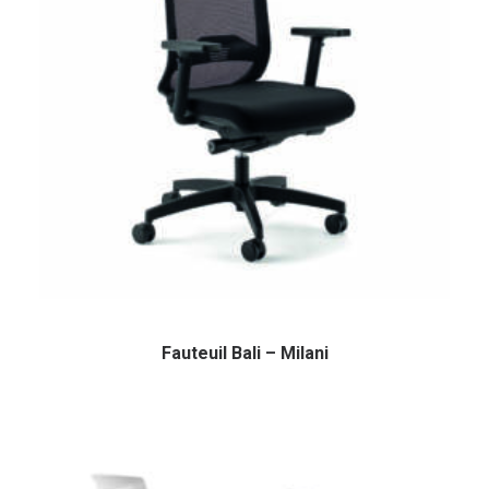
Fauteuil Bali – Milani