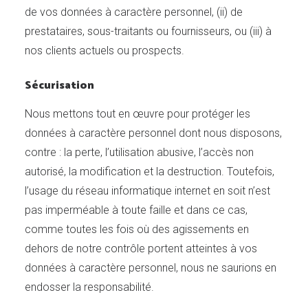
de vos données à caractère personnel, (ii) de
prestataires, sous-traitants ou fournisseurs, ou (iii) à
nos clients actuels ou prospects.
Sécurisation
Nous mettons tout en œuvre pour protéger les
données à caractère personnel dont nous disposons,
contre : la perte, l’utilisation abusive, l’accès non
autorisé, la modification et la destruction. Toutefois,
l’usage du réseau informatique internet en soit n’est
pas imperméable à toute faille et dans ce cas,
comme toutes les fois où des agissements en
dehors de notre contrôle portent atteintes à vos
données à caractère personnel, nous ne saurions en
endosser la responsabilité.