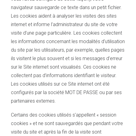
navigateur sauvegarde ce texte dans un petit fichier.
Les cookies aident à analyser les visites des sites
internet et informe l’administrateur du site de votre
visite d’une page particulière. Les cookies collectent
les informations concernant les modalités d’utilisation
du site par les utilisateurs, par exemple, quelles pages
ils visitent le plus souvent et si les messages d’erreur
sur le Site internet sont visualisés. Ces cookies ne
collectent pas d’informations identifiant le visiteur.
Les cookies utilisés sur ce Site internet ont été
configurés par la société MOT DE PASSE ou par ses
partenaires externes.
Certains des cookies utilisés s’appellent « session
cookies » et ne sont sauvegardés que pendant votre
visite du site et après la fin de la visite sont