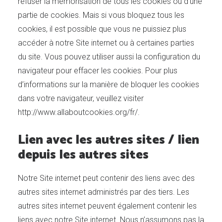
refuser la mémorisation de tous les cookies ou d’une
partie de cookies. Mais si vous bloquez tous les
cookies, il est possible que vous ne puissiez plus
accéder à notre Site internet ou à certaines parties
du site. Vous pouvez utiliser aussi la configuration du
navigateur pour effacer les cookies. Pour plus
d’informations sur la manière de bloquer les cookies
dans votre navigateur, veuillez visiter
http://www.allaboutcookies.org/fr/.
Lien avec les autres sites / lien
depuis les autres sites
Notre Site internet peut contenir des liens avec des
autres sites internet administrés par des tiers. Les
autres sites internet peuvent également contenir les
liens avec notre Site internet. Nous n’assumons pas la