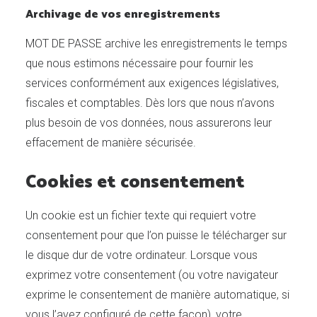
Archivage de vos enregistrements
MOT DE PASSE archive les enregistrements le temps
que nous estimons nécessaire pour fournir les
services conformément aux exigences législatives,
fiscales et comptables. Dès lors que nous n’avons
plus besoin de vos données, nous assurerons leur
effacement de manière sécurisée.
Cookies et consentement
Un cookie est un fichier texte qui requiert votre
consentement pour que l’on puisse le télécharger sur
le disque dur de votre ordinateur. Lorsque vous
exprimez votre consentement (ou votre navigateur
exprime le consentement de manière automatique, si
vous l’avez configuré de cette façon), votre