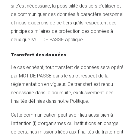
si c’est nécessaire, la possibilité des tiers d’utiliser et
de communiquer ces données à caractère personnel
et nous exigerons de ce tiers qu’ils respectent des
principes similaires de protection des données à
ceux que MOT DE PASSE applique.
Transfert des données
Le cas échéant, tout transfert de données sera opéré
par MOT DE PASSE dans le strict respect de la
réglementation en vigueur. Ce transfert est rendu
nécessaire dans la poursuite, exclusivement, des
finalités définies dans notre Politique.
Cette communication peut avoir lieu aussi bien à
l’attention (i) d’organismes ou institutions en charge
de certaines missions liées aux finalités du traitement