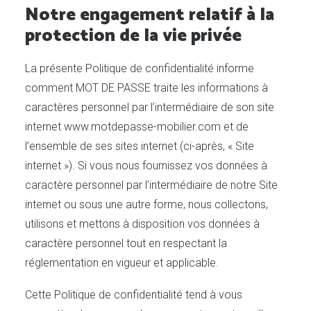
Notre engagement relatif à la
protection de la vie privée
La présente Politique de confidentialité informe
comment MOT DE PASSE traite les informations à
caractères personnel par l’intermédiaire de son site
internet www.motdepasse-mobilier.com et de
l’ensemble de ses sites internet (ci-après, « Site
internet »). Si vous nous fournissez vos données à
caractère personnel par l’intermédiaire de notre Site
internet ou sous une autre forme, nous collectons,
utilisons et mettons à disposition vos données à
caractère personnel tout en respectant la
réglementation en vigueur et applicable.
Cette Politique de confidentialité tend à vous