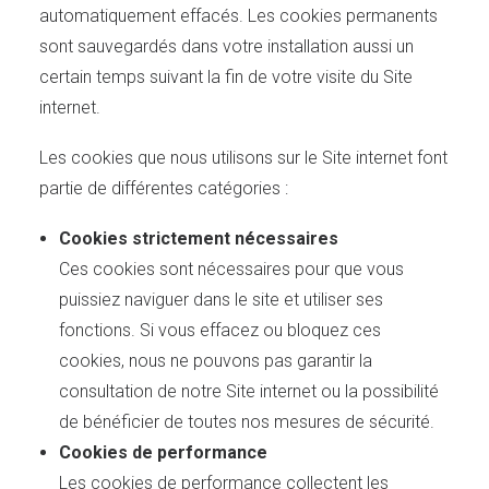
automatiquement effacés. Les cookies permanents
sont sauvegardés dans votre installation aussi un
certain temps suivant la fin de votre visite du Site
internet.
Les cookies que nous utilisons sur le Site internet font
partie de différentes catégories :
Cookies strictement nécessaires
Ces cookies sont nécessaires pour que vous
puissiez naviguer dans le site et utiliser ses
fonctions. Si vous effacez ou bloquez ces
cookies, nous ne pouvons pas garantir la
consultation de notre Site internet ou la possibilité
de bénéficier de toutes nos mesures de sécurité.
Cookies de performance
Les cookies de performance collectent les