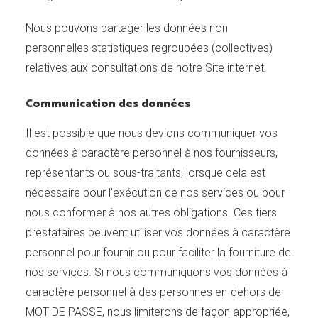
Nous pouvons partager les données non
personnelles statistiques regroupées (collectives)
relatives aux consultations de notre Site internet.
Communication des données
Il est possible que nous devions communiquer vos
données à caractère personnel à nos fournisseurs,
représentants ou sous-traitants, lorsque cela est
nécessaire pour l’exécution de nos services ou pour
nous conformer à nos autres obligations. Ces tiers
prestataires peuvent utiliser vos données à caractère
personnel pour fournir ou pour faciliter la fourniture de
nos services. Si nous communiquons vos données à
caractère personnel à des personnes en-dehors de
MOT DE PASSE, nous limiterons de façon appropriée,