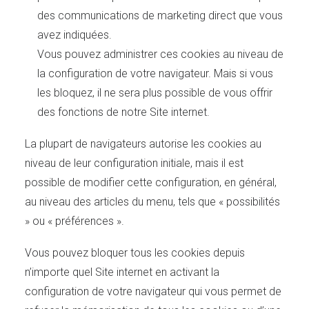
des communications de marketing direct que vous
avez indiquées.
Vous pouvez administrer ces cookies au niveau de
la configuration de votre navigateur. Mais si vous
les bloquez, il ne sera plus possible de vous offrir
des fonctions de notre Site internet.
La plupart de navigateurs autorise les cookies au
niveau de leur configuration initiale, mais il est
possible de modifier cette configuration, en général,
au niveau des articles du menu, tels que « possibilités
» ou « préférences ».
Vous pouvez bloquer tous les cookies depuis
n’importe quel Site internet en activant la
configuration de votre navigateur qui vous permet de