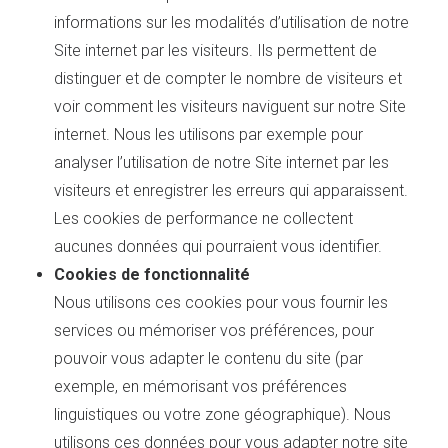
informations sur les modalités d’utilisation de notre
Site internet par les visiteurs. Ils permettent de
distinguer et de compter le nombre de visiteurs et
voir comment les visiteurs naviguent sur notre Site
internet. Nous les utilisons par exemple pour
analyser l’utilisation de notre Site internet par les
visiteurs et enregistrer les erreurs qui apparaissent.
Les cookies de performance ne collectent
aucunes données qui pourraient vous identifier.
Cookies de fonctionnalité
Nous utilisons ces cookies pour vous fournir les
services ou mémoriser vos préférences, pour
pouvoir vous adapter le contenu du site (par
exemple, en mémorisant vos préférences
linguistiques ou votre zone géographique). Nous
utilisons ces données pour vous adapter notre site