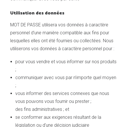
Utilisation des données
MOT DE PASSE utilisera vos données à caractère
personnel d’une manière compatible aux fins pour
lesquelles elles ont été fournies ou collectées. Nous
utiliserons vos données à caractère personnel pour :
pour vous vendre et vous informer sur nos produits
;
communiquer avec vous par n’importe quel moyen
;
vous informer des services connexes que nous
vous pouvons vous fournir ou prester ;
des fins administratives ; et
se conformer aux exigences résultant de la
législation ou d’une décision judiciaire