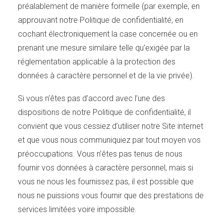
préalablement de manière formelle (par exemple, en
approuvant notre Politique de confidentialité, en
cochant électroniquement la case concernée ou en
prenant une mesure similaire telle qu’exigée par la
réglementation applicable à la protection des
données à caractère personnel et de la vie privée).
Si vous n’êtes pas d’accord avec l’une des
dispositions de notre Politique de confidentialité, il
convient que vous cessiez d’utiliser notre Site internet
et que vous nous communiquiez par tout moyen vos
préoccupations. Vous n’êtes pas tenus de nous
fournir vos données à caractère personnel, mais si
vous ne nous les fournissez pas, il est possible que
nous ne puissions vous fournir que des prestations de
services limitées voire impossible.