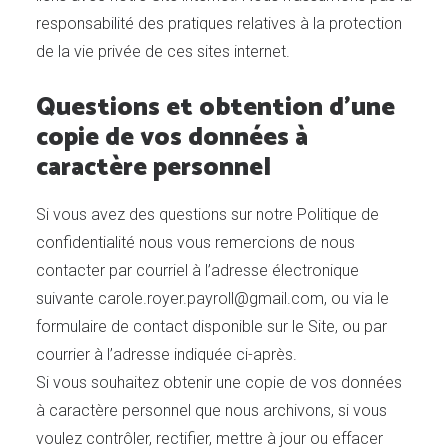
responsabilité des pratiques relatives à la protection
de la vie privée de ces sites internet.
Questions et obtention d’une
copie de vos données à
caractère personnel
Si vous avez des questions sur notre Politique de
confidentialité nous vous remercions de nous
contacter par courriel à l’adresse électronique
suivante carole.royer.payroll@gmail.com, ou via le
formulaire de contact disponible sur le Site, ou par
courrier à l’adresse indiquée ci-après.
Si vous souhaitez obtenir une copie de vos données
à caractère personnel que nous archivons, si vous
voulez contrôler, rectifier, mettre à jour ou effacer