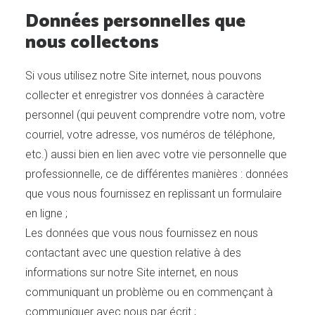
Données personnelles que
nous collectons
Si vous utilisez notre Site internet, nous pouvons
collecter et enregistrer vos données à caractère
personnel (qui peuvent comprendre votre nom, votre
courriel, votre adresse, vos numéros de téléphone,
etc.) aussi bien en lien avec votre vie personnelle que
professionnelle, ce de différentes manières : données
que vous nous fournissez en replissant un formulaire
en ligne ;
Les données que vous nous fournissez en nous
contactant avec une question relative à des
informations sur notre Site internet, en nous
communiquant un problème ou en commençant à
communiquer avec nous par écrit ;