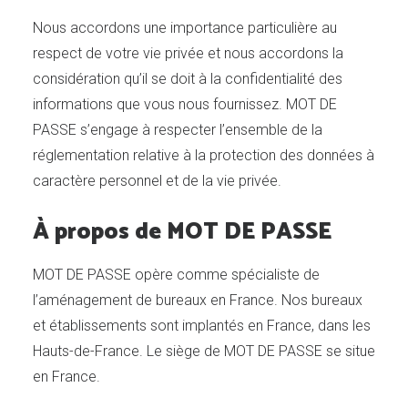
Nous accordons une importance particulière au
respect de votre vie privée et nous accordons la
considération qu’il se doit à la confidentialité des
informations que vous nous fournissez. MOT DE
PASSE s’engage à respecter l’ensemble de la
réglementation relative à la protection des données à
caractère personnel et de la vie privée.
À propos de MOT DE PASSE
MOT DE PASSE opère comme spécialiste de
l’aménagement de bureaux en France. Nos bureaux
et établissements sont implantés en France, dans les
Hauts-de-France. Le siège de MOT DE PASSE se situe
en France.