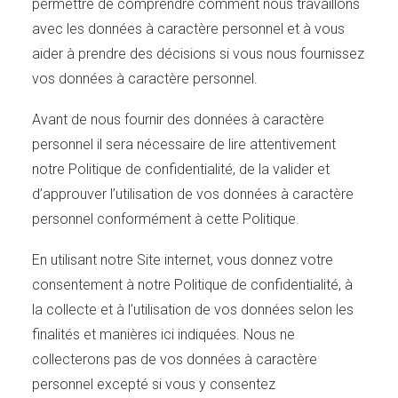
permettre de comprendre comment nous travaillons
avec les données à caractère personnel et à vous
aider à prendre des décisions si vous nous fournissez
vos données à caractère personnel.
Avant de nous fournir des données à caractère
personnel il sera nécessaire de lire attentivement
notre Politique de confidentialité, de la valider et
d’approuver l’utilisation de vos données à caractère
personnel conformément à cette Politique.
En utilisant notre Site internet, vous donnez votre
consentement à notre Politique de confidentialité, à
la collecte et à l’utilisation de vos données selon les
finalités et manières ici indiquées. Nous ne
collecterons pas de vos données à caractère
personnel excepté si vous y consentez