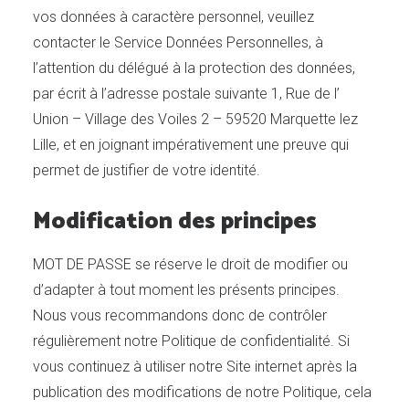
vos données à caractère personnel, veuillez
contacter le Service Données Personnelles, à
l’attention du délégué à la protection des données,
par écrit à l’adresse postale suivante 1, Rue de l’
Union – Village des Voiles 2 – 59520 Marquette lez
Lille, et en joignant impérativement une preuve qui
permet de justifier de votre identité.
Modification des principes
MOT DE PASSE se réserve le droit de modifier ou
d’adapter à tout moment les présents principes.
Nous vous recommandons donc de contrôler
régulièrement notre Politique de confidentialité. Si
vous continuez à utiliser notre Site internet après la
publication des modifications de notre Politique, cela