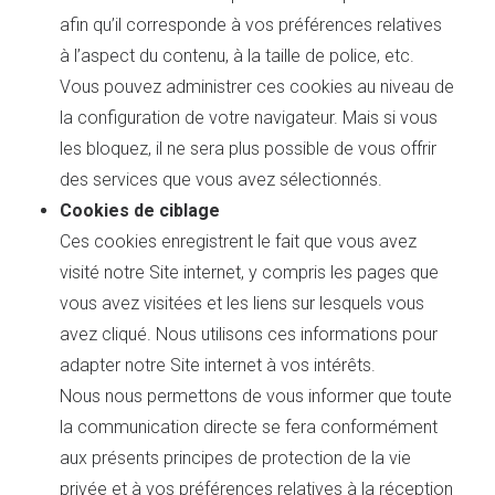
afin qu’il corresponde à vos préférences relatives
à l’aspect du contenu, à la taille de police, etc.
Vous pouvez administrer ces cookies au niveau de
la configuration de votre navigateur. Mais si vous
les bloquez, il ne sera plus possible de vous offrir
des services que vous avez sélectionnés.
Cookies de ciblage
Ces cookies enregistrent le fait que vous avez
visité notre Site internet, y compris les pages que
vous avez visitées et les liens sur lesquels vous
avez cliqué. Nous utilisons ces informations pour
adapter notre Site internet à vos intérêts.
Nous nous permettons de vous informer que toute
la communication directe se fera conformément
aux présents principes de protection de la vie
privée et à vos préférences relatives à la réception