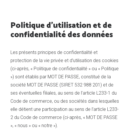
Politique d’utilisation et de
confidentialité des données
Les présents principes de confidentialité et
protection de la vie privée et d’utilisation des cookies
(ci-après, « Politique de confidentialité » ou « Politique
») sont établis par MOT DE PASSE, constitué de la
société MOT DE PASSE (SIRET 532 988 201) et de
ses éventuelles filiales, au sens de l’article L233-1 du
Code de commerce, ou des sociétés dans lesquelles
DEMANDE DE DEVIS
elle détient une participation au sens de l’article L233-
2 du Code de commerce (ci-après, « MOT DE PASSE
», « nous » ou « notre »).