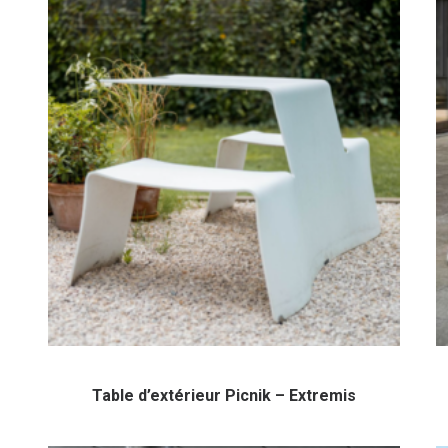
Table d’extérieur Picnik – Extremis