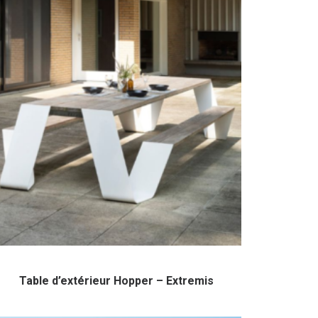
Table d’extérieur Hopper – Extremis