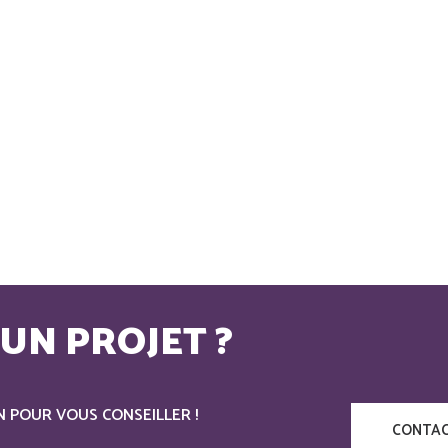
UN PROJET ?
N POUR VOUS CONSEILLER !
CONTAC