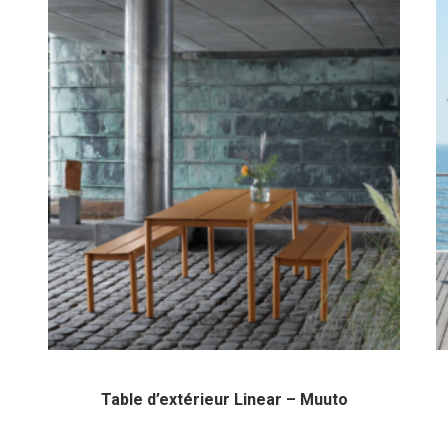
Table d’extérieur Linear – Muuto