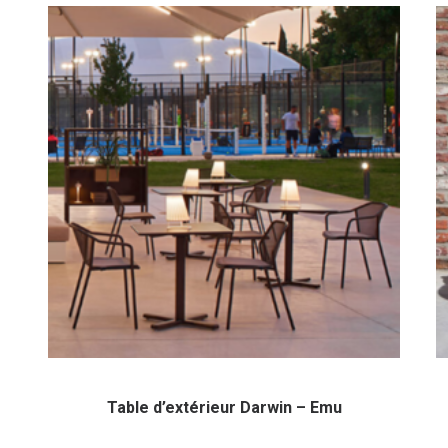
Table d’extérieur Darwin – Emu