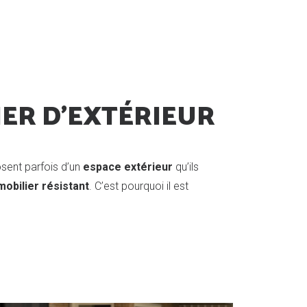
IER D'EXTÉRIEUR
sent parfois d’un
espace extérieur
qu’ils
mobilier résistant
. C’est pourquoi il est