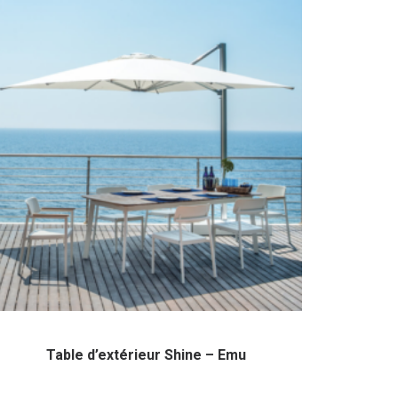
Table d’extérieur Shine – Emu