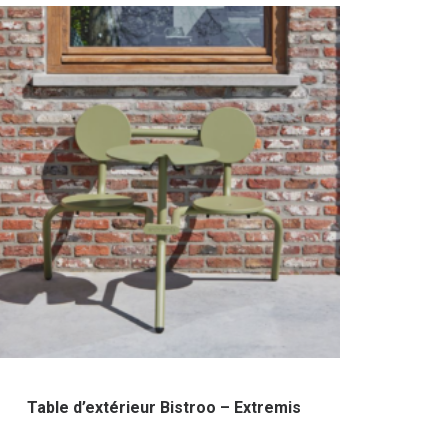
Table d’extérieur Bistroo – Extremis