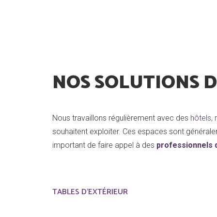
NOS SOLUTIONS D
Nous travaillons régulièrement avec des
hôtels, 
souhaitent exploiter. Ces espaces sont généraleme
important de faire appel à des
professionnels
TABLES D'EXTÉRIEUR