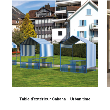
Table d’extérieur Cabana – Urban time