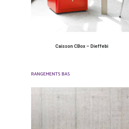
Caisson CBox – Dieffebi
RANGEMENTS BAS