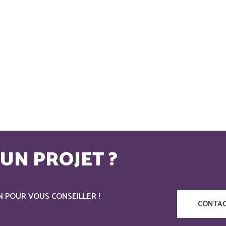
UN PROJET ?
N POUR VOUS CONSEILLER !
CONTAC