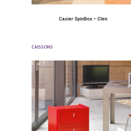
Casier SpinBox – Clen
CAISSONS