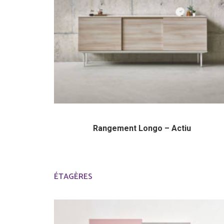
Rangement Longo – Actiu
ÉTAGÈRES