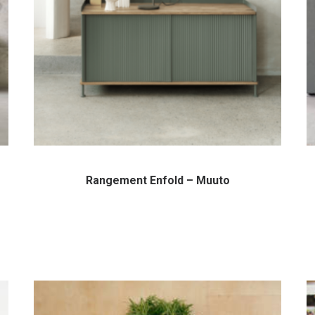
Rangement Enfold – Muuto