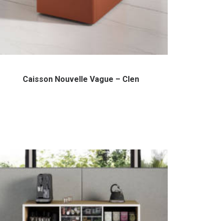
Caisson Nouvelle Vague – Clen