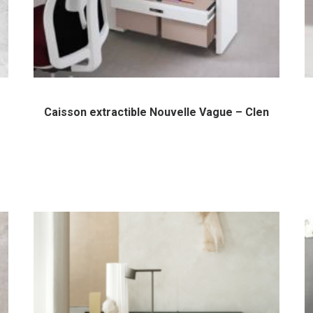
Caisson extractible Nouvelle Vague – Clen