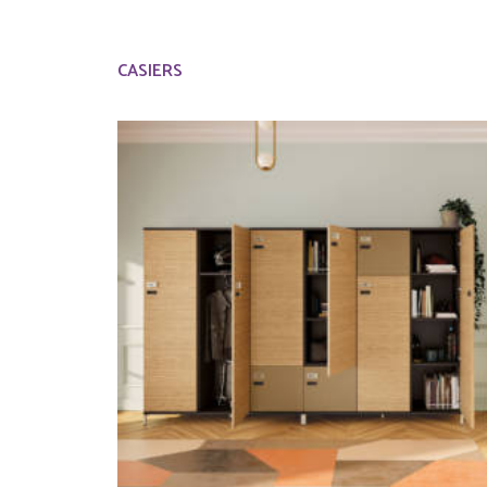
CASIERS