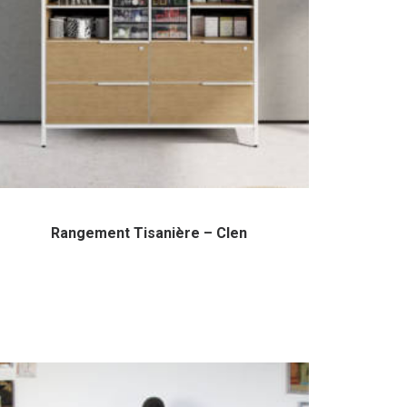
Rangement Tisanière – Clen