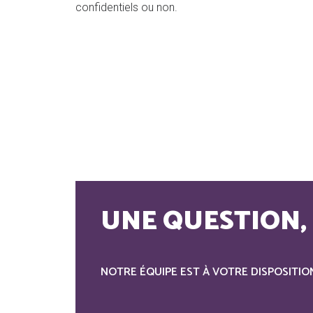
confidentiels ou non.
UNE QUESTION, 
NOTRE ÉQUIPE EST À VOTRE DISPOSITIO