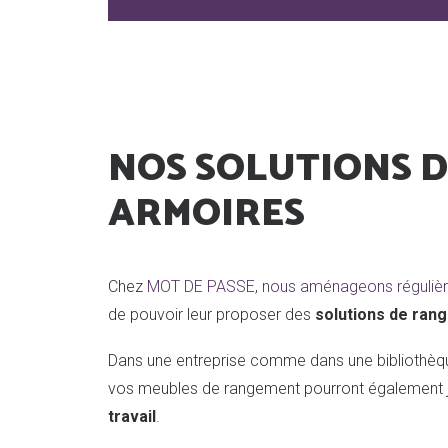
NOS SOLUTIONS D
ARMOIRES
Chez
MOT DE PASSE
,
nous aménageons réguli
de pouvoir leur proposer des
solutions de ran
Dans une entreprise comme dans une bibliothèq
vos meubles de rangement pourront également jo
travail
.