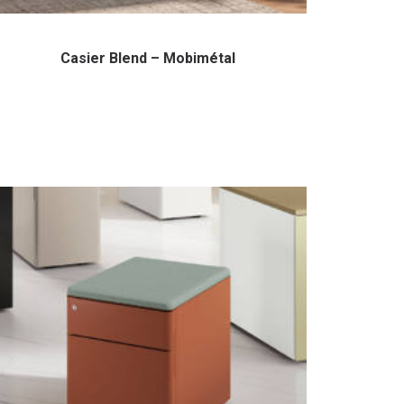
Casier Blend – Mobimétal