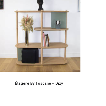
Étagère By Toscane – Dizy