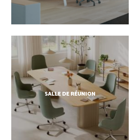
SALLE DE RÉUNION