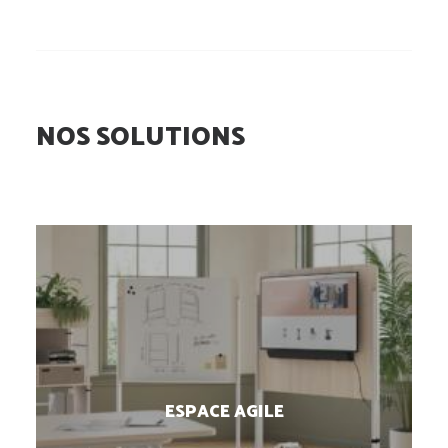
NOS SOLUTIONS
ESPACE AGILE