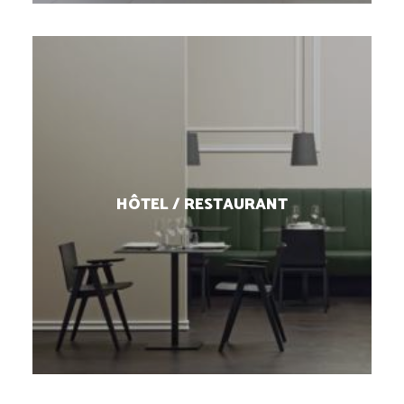
HÔTEL / RESTAURANT