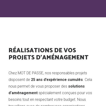
RÉALISATIONS DE VOS
PROJETS D'AMÉNAGEMENT
Chez MOT DE PASSE, nos responsables projets
disposent de
25 ans d’expérience cumulés
. Cela
nous permet de vous proposer des
solutions
d’aménagement
spécialement conçues pour vos
besoins tout en respectant votre budget. Nous