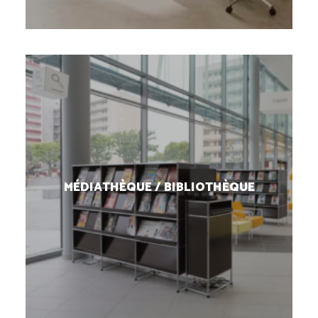
MÉDIATHÈQUE / BIBLIOTHÈQUE