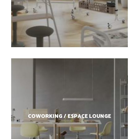
COWORKING / ESPACE LOUNGE