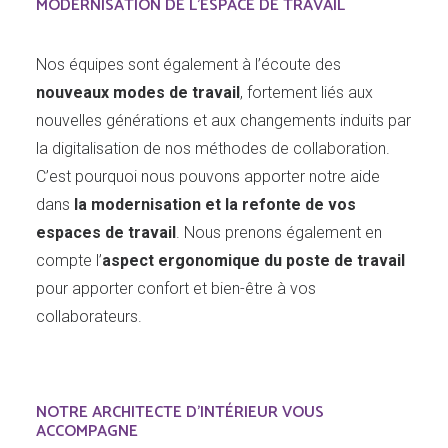
MODERNISATION DE L'ESPACE DE TRAVAIL
Nos équipes sont également à l’écoute des
nouveaux modes de travail
, fortement liés aux
nouvelles générations et aux changements induits par
la digitalisation de nos méthodes de collaboration.
C’est pourquoi nous pouvons apporter notre aide
dans
la modernisation et la refonte de vos
espaces de travail
. Nous prenons également en
compte l’
aspect ergonomique du poste de travail
pour apporter confort et bien-être à vos
collaborateurs.
NOTRE ARCHITECTE D'INTÉRIEUR VOUS
ACCOMPAGNE