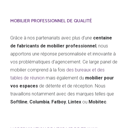
MOBILIER PROFESSIONNEL DE QUALITÉ
Grâce à nos partenariats avec plus d’une
centaine
de fabricants de mobilier professionnel
, nous
apportons une réponse personnalisée et innovante à
vos problématiques d’agencement. Ce large panel de
mobilier comprend à la fois
des bureaux et des
tables de réunion
mais également du
mobilier pour
vos espaces
de détente et de réception. Nous
travaillons notamment avec des marques telles que
Softline
,
Columbia
,
Fatboy
,
Lintex
ou
Mobitec
.