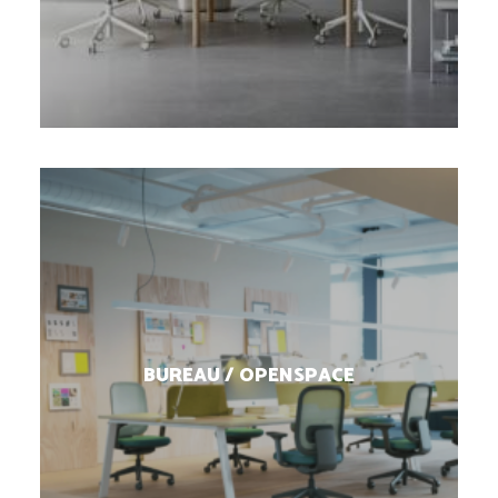
BUREAU / OPENSPACE