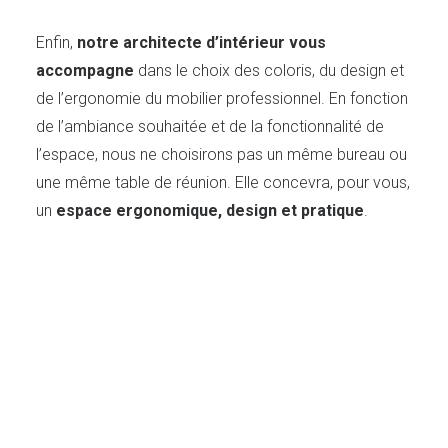
Enfin,
notre architecte d’intérieur vous
accompagne
dans le choix des coloris, du design et
de l’ergonomie du mobilier professionnel. En fonction
de l’ambiance souhaitée et de la fonctionnalité de
l’espace, nous ne choisirons pas un même bureau ou
une même table de réunion. Elle concevra, pour vous,
un
espace ergonomique, design et pratique
.